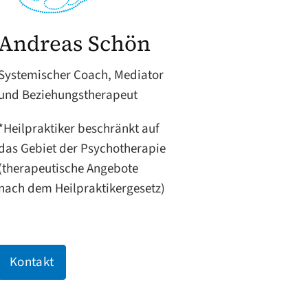
Andreas Schön
Systemischer Coach, Mediator
und Beziehungstherapeut
*Heilpraktiker beschränkt auf
das Gebiet der Psychotherapie
(therapeutische Angebote
nach dem Heilpraktikergesetz)
Kontakt