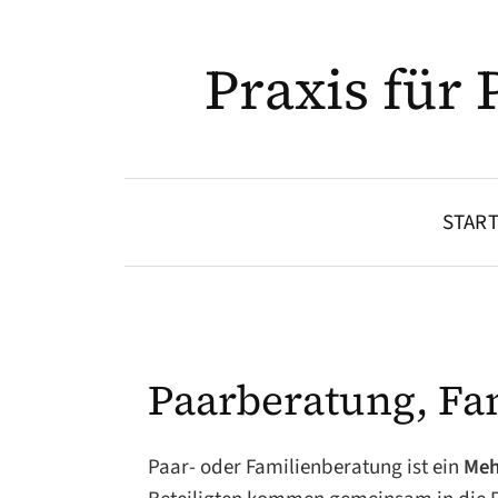
Praxis für
START
Paarberatung, Fa
Paar- oder Familienberatung ist ein
Meh