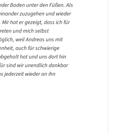
ieder Boden unter den Füßen. Als
feinander zuzugehen und wieder
ir hat er gezeigt, dass ich für
eten und mich selbst
glich, weil Andreas uns mit
nheit, auch für schwierige
bgeholt hat und uns dort hin
für sind wir unendlich dankbar
s jederzeit wieder an ihn