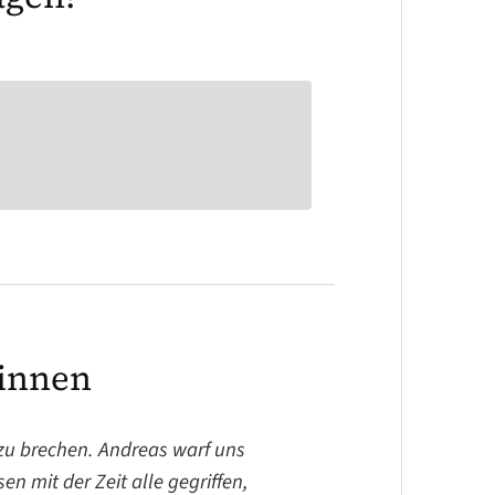
innen
zu brechen. Andreas warf uns
en mit der Zeit alle gegriffen,